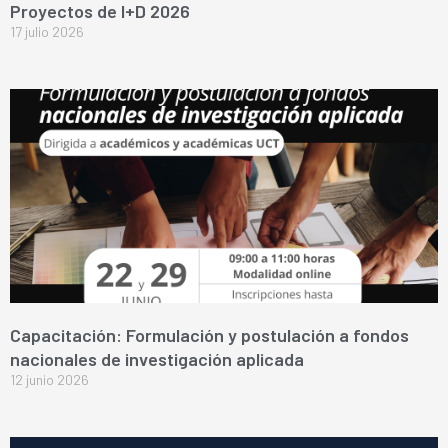
Proyectos de I+D 2026
17 julio 2026
Capacitación: Formulación y postulación a fondos
nacionales de investigación aplicada
12 junio 2026