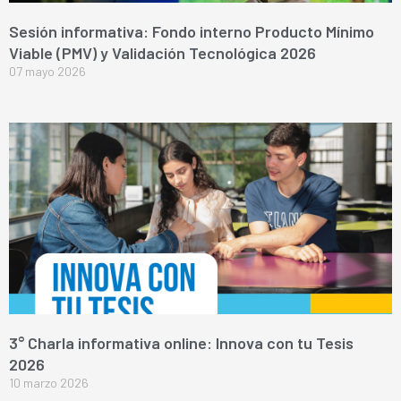
Sesión informativa: Fondo interno Producto Mínimo
Viable (PMV) y Validación Tecnológica 2026
07 mayo 2026
3° Charla informativa online: Innova con tu Tesis
2026
10 marzo 2026