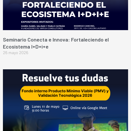
Seminario Conecta e Innova: Fortaleciendo el
Ecosistema I+D+i+e
26 mayo 2026