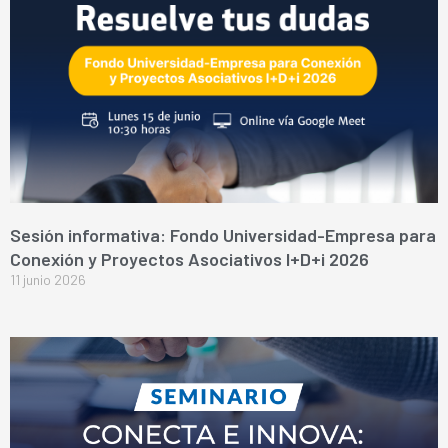
Sesión informativa: Fondo Universidad-Empresa para
Conexión y Proyectos Asociativos I+D+i 2026
11 junio 2026