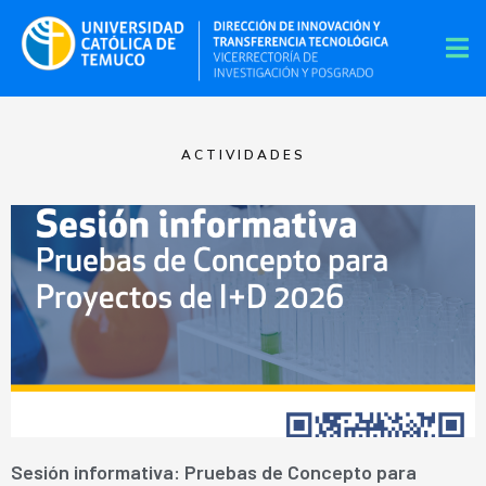
ACTIVIDADES
Sesión informativa: Pruebas de Concepto para