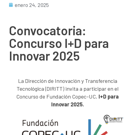
enero 24, 2025
Convocatoria:
Concurso I+D para
Innovar 2025
La Dirección de Innovación y Transferencia
Tecnológica (DIRITT) invita a participar en el
Concurso de Fundación Copec-UC,
I+D para
Innovar 2025.