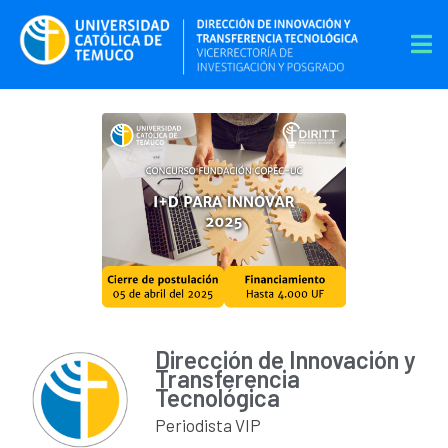
Dirección de Innovación y
Transferencia
Tecnológica
Periodista VIP