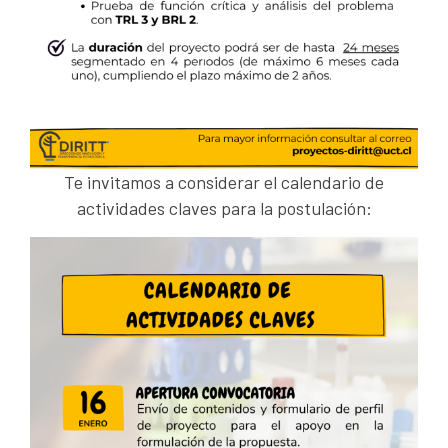
Te invitamos a considerar el calendario de
actividades claves para la postulación: