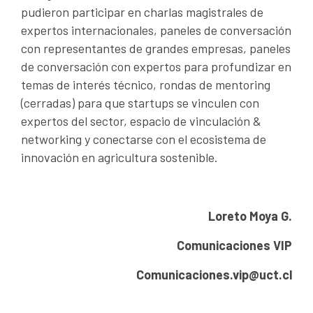
pudieron participar en charlas magistrales de
expertos internacionales, paneles de conversación
con representantes de grandes empresas, paneles
de conversación con expertos para profundizar en
temas de interés técnico, rondas de mentoring
(cerradas) para que startups se vinculen con
expertos del sector, espacio de vinculación &
networking y conectarse con el ecosistema de
innovación en agricultura sostenible.
Loreto Moya G.
Comunicaciones VIP
Comunicaciones.vip@uct.cl