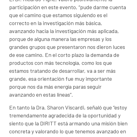
participación en este evento, “pude darme cuenta
que el camino que estamos siguiendo es el
correcto en la investigación más básica,
avanzando hacia la investigación más aplicada,
porque de alguna manera las empresas y los
grandes grupos que presentaron nos dieron luces
de ese camino. En el corto plazo la demanda de
productos con más tecnología, como los que
estamos tratando de desarrollar, va a ser más
grande, esa orientación fue muy importante
porque nos da más energía paras seguir
avanzando en estas líneas”.
En tanto la Dra. Sharon Viscardi, señaló que “estoy
tremendamente agradecida de la oportunidad y
siento que la DIRITT está armando una misión bien
concreta y valorando lo que tenemos avanzado en