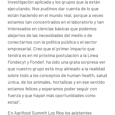
investigación aplicada y los grupos que la están
ejecutando. Nos pudimos dar cuenta de lo que
están haciendo en el mundo real, porque a veces
estamos tan concentrados en el laboratorio y tan
interesados en ciencias básicas que podemos
alejarnos de las necesidades del medio o de
conectarnos con la política pública o el sector
empresarial. Creo que el primer impacto que
tendrá es en mi próxima postulación a la Línea
Fondecyt y Fondef, ha sido una grata sorpresa ver
que nuestro grupo está muy alineado a la realidad
sobre todo a los conceptos de human health, salud
única, de los animales, hortalizas y en ese sentido
estamos felices y esperamos poder seguir con
fuerza y que hayan más oportunidades como
estas”.
En Agrifood Summit Los Ríos los asistentes