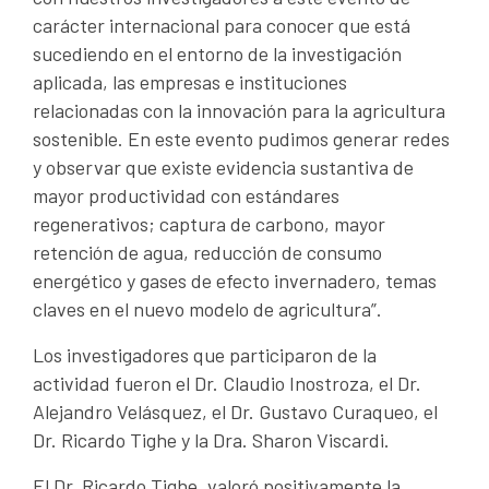
carácter internacional para conocer que está
sucediendo en el entorno de la investigación
aplicada, las empresas e instituciones
relacionadas con la innovación para la agricultura
sostenible. En este evento pudimos generar redes
y observar que existe evidencia sustantiva de
mayor productividad con estándares
regenerativos; captura de carbono, mayor
retención de agua, reducción de consumo
energético y gases de efecto invernadero, temas
claves en el nuevo modelo de agricultura”.
Los investigadores que participaron de la
actividad fueron el Dr. Claudio Inostroza, el Dr.
Alejandro Velásquez, el Dr. Gustavo Curaqueo, el
Dr. Ricardo Tighe y la Dra. Sharon Viscardi.
El Dr. Ricardo Tighe, valoró positivamente la