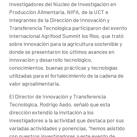
Investigadores del Núcleo de Investigación en
Producción Alimentaria, NIPA, de la UCT e
integrantes de la Dirección de Innovación y
Transferencia Tecnológica participaron del evento
internacional Agrifood Summit los Ríos, que trató
sobre innovación para la agricultura sostenible y
donde se presentaron los últimos avances en
innovación y desarrollo tecnológico,
conocimientos, buenas prácticas y tecnologías
utilizadas para el fortalecimiento de la cadena de
valor agroalimentaria.
El Director de Innovación y Transferencia
Tecnológica, Rodrigo Aedo, señaló que esta
dirección extendió la invitación a los
investigadores a la actividad que destaca por sus
variadas actividades y ponencias, “hemos asistido
con nuestros investigadores a este evento de