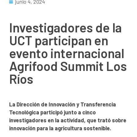
junio 4, 2024
Investigadores de la
UCT participan en
evento internacional
Agrifood Summit Los
Ríos
La Dirección de Innovación y Transferencia
Tecnológica participó junto a cinco
investigadores en la actividad, que trató sobre
innovación para la agricultura sostenible.