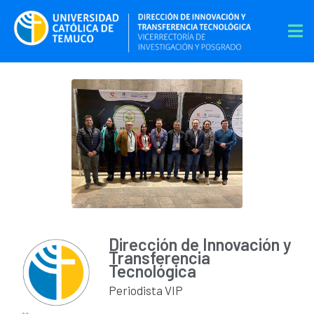
Dirección de Innovación y
Transferencia
Tecnológica
Periodista VIP