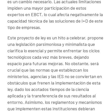
es un cambio necesario. Las actuales limitaciones
impiden una mayor participación de estos
expertos en EBCT, lo cual afecta negativamente la
capacidad técnica de las soluciones de I+D de este
tipo de empresas.
Este proyecto de ley es un hito a celebrar, propone
una legislación parsimoniosa y minimalista que
clarifica lo esencial y permite enfrentar los ciclos
tecnológicos cada vez más breves, dejando
espacio para futuras mejoras. No obstante, será
crucial que las normas que establezcan los
ministerios, agencias y las IES no se conviertan en
obstáculos que frenen la implementación de esta
ley, dado los acotados tiempos de la ciencia
aplicada y la transferencia de sus resultados al
entorno. Asimismo, los reglamentos y mecanismos
que implementen estas instituciones debieran