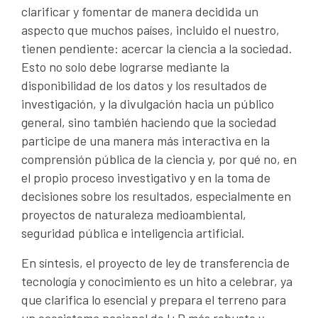
clarificar y fomentar de manera decidida un
aspecto que muchos países, incluido el nuestro,
tienen pendiente: acercar la ciencia a la sociedad.
Esto no solo debe lograrse mediante la
disponibilidad de los datos y los resultados de
investigación, y la divulgación hacia un público
general, sino también haciendo que la sociedad
participe de una manera más interactiva en la
comprensión pública de la ciencia y, por qué no, en
el propio proceso investigativo y en la toma de
decisiones sobre los resultados, especialmente en
proyectos de naturaleza medioambiental,
seguridad pública e inteligencia artificial.
En síntesis, el proyecto de ley de transferencia de
tecnología y conocimiento es un hito a celebrar, ya
que clarifica lo esencial y prepara el terreno para
un ecosistema nacional de I+D más robusto y