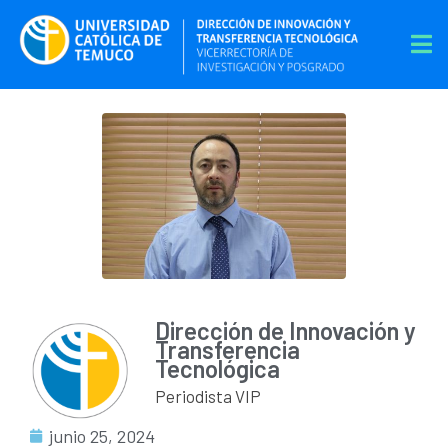
Dirección de Innovación y
Transferencia
Tecnológica
Periodista VIP
junio 25, 2024