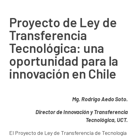
Proyecto de Ley de
Transferencia
Tecnológica: una
oportunidad para la
innovación en Chile
Mg. Rodrigo Aedo Soto.
Director de Innovación y Transferencia
Tecnológica, UCT.
El Proyecto de Ley de Transferencia de Tecnología