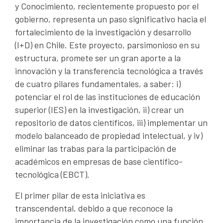
y Conocimiento, recientemente propuesto por el
gobierno, representa un paso significativo hacia el
fortalecimiento de la investigación y desarrollo
(I+D) en Chile. Este proyecto, parsimonioso en su
estructura, promete ser un gran aporte a la
innovación y la transferencia tecnológica a través
de cuatro pilares fundamentales, a saber: i)
potenciar el rol de las instituciones de educación
superior (IES) en la investigación, ii) crear un
repositorio de datos científicos, iii) implementar un
modelo balanceado de propiedad intelectual, y iv)
eliminar las trabas para la participación de
académicos en empresas de base científico-
tecnológica (EBCT).
El primer pilar de esta iniciativa es
transcendental, debido a que reconoce la
importancia de la investigación como una función