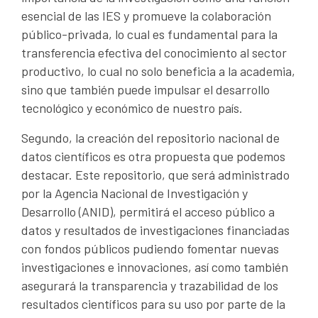
esencial de las IES y promueve la colaboración
público-privada, lo cual es fundamental para la
transferencia efectiva del conocimiento al sector
productivo, lo cual no solo beneficia a la academia,
sino que también puede impulsar el desarrollo
tecnológico y económico de nuestro país.
Segundo, la creación del repositorio nacional de
datos científicos es otra propuesta que podemos
destacar. Este repositorio, que será administrado
por la Agencia Nacional de Investigación y
Desarrollo (ANID), permitirá el acceso público a
datos y resultados de investigaciones financiadas
con fondos públicos pudiendo fomentar nuevas
investigaciones e innovaciones, así como también
asegurará la transparencia y trazabilidad de los
resultados científicos para su uso por parte de la