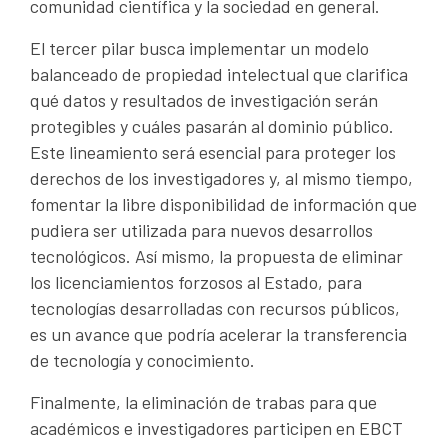
comunidad científica y la sociedad en general.
El tercer pilar busca implementar un modelo
balanceado de propiedad intelectual que clarifica
qué datos y resultados de investigación serán
protegibles y cuáles pasarán al dominio público.
Este lineamiento será esencial para proteger los
derechos de los investigadores y, al mismo tiempo,
fomentar la libre disponibilidad de información que
pudiera ser utilizada para nuevos desarrollos
tecnológicos. Así mismo, la propuesta de eliminar
los licenciamientos forzosos al Estado, para
tecnologías desarrolladas con recursos públicos,
es un avance que podría acelerar la transferencia
de tecnología y conocimiento.
Finalmente, la eliminación de trabas para que
académicos e investigadores participen en EBCT