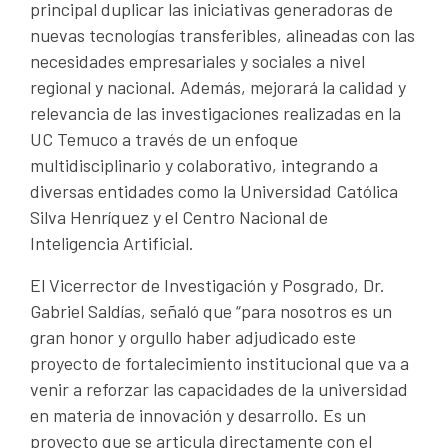
principal duplicar las iniciativas generadoras de
nuevas tecnologías transferibles, alineadas con las
necesidades empresariales y sociales a nivel
regional y nacional. Además, mejorará la calidad y
relevancia de las investigaciones realizadas en la
UC Temuco a través de un enfoque
multidisciplinario y colaborativo, integrando a
diversas entidades como la Universidad Católica
Silva Henríquez y el Centro Nacional de
Inteligencia Artificial.
El Vicerrector de Investigación y Posgrado, Dr.
Gabriel Saldías, señaló que “para nosotros es un
gran honor y orgullo haber adjudicado este
proyecto de fortalecimiento institucional que va a
venir a reforzar las capacidades de la universidad
en materia de innovación y desarrollo. Es un
proyecto que se articula directamente con el