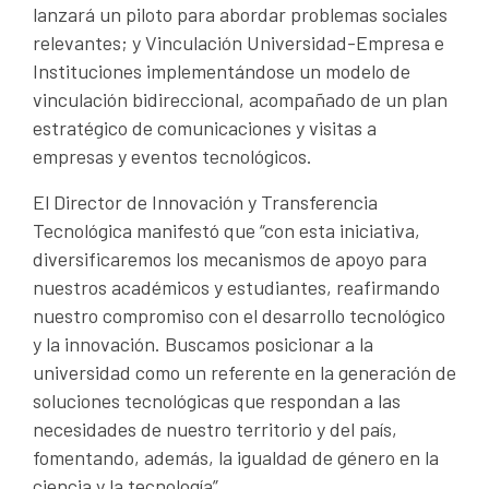
lanzará un piloto para abordar problemas sociales
relevantes; y Vinculación Universidad-Empresa e
Instituciones implementándose un modelo de
vinculación bidireccional, acompañado de un plan
estratégico de comunicaciones y visitas a
empresas y eventos tecnológicos.
El Director de Innovación y Transferencia
Tecnológica manifestó que “con esta iniciativa,
diversificaremos los mecanismos de apoyo para
nuestros académicos y estudiantes, reafirmando
nuestro compromiso con el desarrollo tecnológico
y la innovación. Buscamos posicionar a la
universidad como un referente en la generación de
soluciones tecnológicas que respondan a las
necesidades de nuestro territorio y del país,
fomentando, además, la igualdad de género en la
ciencia y la tecnología”.