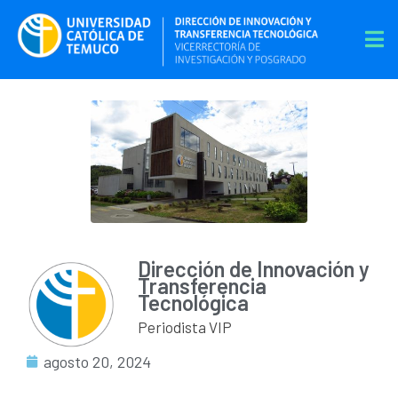
Dirección de Innovación y
Transferencia
Tecnológica
Periodista VIP
agosto 20, 2024