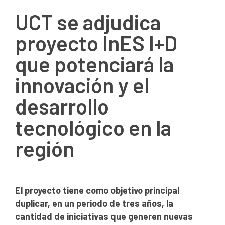
UCT se adjudica
proyecto InES I+D
que potenciará la
innovación y el
desarrollo
tecnológico en la
región
El proyecto tiene como objetivo principal
duplicar, en un periodo de tres años, la
cantidad de iniciativas que generen nuevas