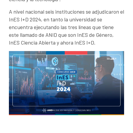
A nivel nacional seis instituciones se adjudicaron el
InES I+D 2024, en tanto la universidad se
encuentra ejecutando las tres líneas que tiene
este llamado de ANID que son InES de Género,
InES Ciencia Abierta y ahora InES I+D.