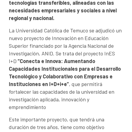
tecnologías transferibles, alineadas con las
necesidades empresariales y sociales a nivel
regional y nacional.
La Universidad Católica de Temuco se adjudicó un
nuevo proyecto de Innovación en Educación
Superior financiado por la Agencia Nacional de
Investigación, ANID. Se trata del proyecto InES
I+D
“Conecta e Innova: Aumentando
Capacidades Institucionales para el Desarrollo
Tecnológico y Colaborativo con Empresas e
Instituciones en I+D+i+e”
, que permitirá
fortalecer las capacidades de la universidad en
investigación aplicada, innovación y
emprendimiento
Este importante proyecto, que tendrá una
duración de tres años, tiene como objetivo