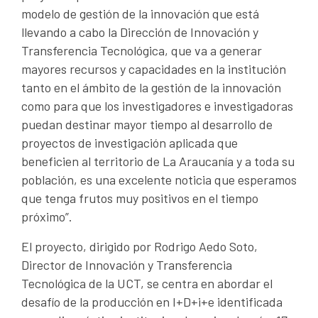
modelo de gestión de la innovación que está
llevando a cabo la Dirección de Innovación y
Transferencia Tecnológica, que va a generar
mayores recursos y capacidades en la institución
tanto en el ámbito de la gestión de la innovación
como para que los investigadores e investigadoras
puedan destinar mayor tiempo al desarrollo de
proyectos de investigación aplicada que
beneficien al territorio de La Araucanía y a toda su
población, es una excelente noticia que esperamos
que tenga frutos muy positivos en el tiempo
próximo”.
El proyecto, dirigido por Rodrigo Aedo Soto,
Director de Innovación y Transferencia
Tecnológica de la UCT, se centra en abordar el
desafío de la producción en I+D+i+e identificada