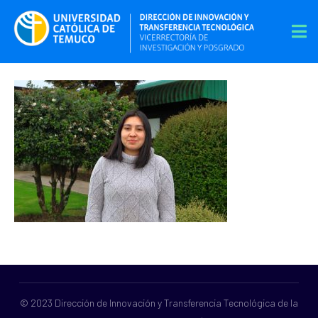
© 2023 Dirección de Innovación y Transferencia Tecnológica de la