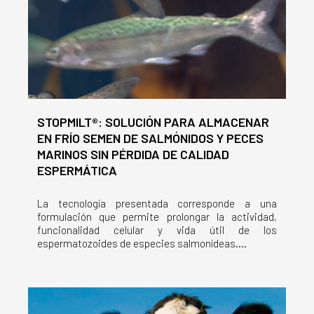
STOPMILT®: SOLUCIÓN PARA ALMACENAR
EN FRÍO SEMEN DE SALMÓNIDOS Y PECES
MARINOS SIN PÉRDIDA DE CALIDAD
ESPERMÁTICA
La tecnología presentada corresponde a una
formulación que permite prolongar la actividad,
funcionalidad celular y vida útil de los
espermatozoides de especies salmonídeas....