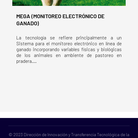
MEGA (MONITOREO ELECTRÓNICO DE
GANADO)
La tecnología se refiere principalmente a un
Sistema para el monitoreo electrónico en línea de
ganado incorporando variables físicas y biológicas
de los animales en ambiente de pastoreo en
pradera....
© 2023 Dirección de Innovación y Transferencia Tecnológica de la