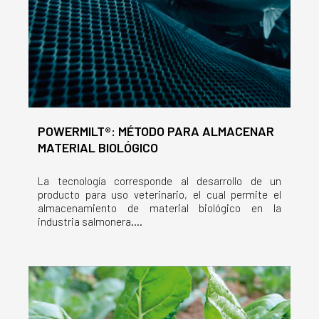
POWERMILT®: MÉTODO PARA ALMACENAR
MATERIAL BIOLÓGICO
La tecnología corresponde al desarrollo de un
producto para uso veterinario, el cual permite el
almacenamiento de material biológico en la
industria salmonera....