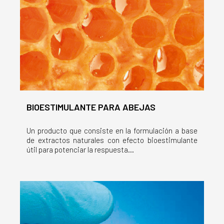
BIOESTIMULANTE PARA ABEJAS
Un producto que consiste en la formulación a base
de extractos naturales con efecto bioestimulante
útil para potenciar la respuesta...