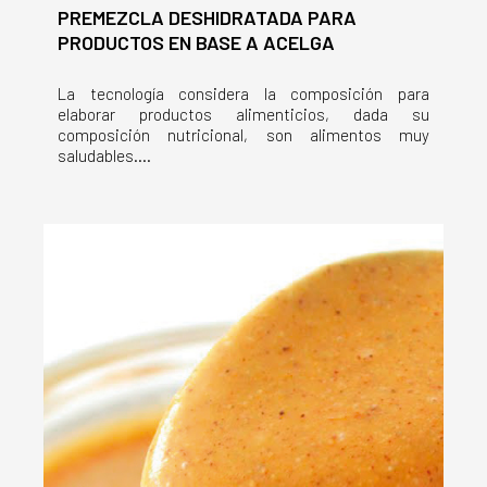
PREMEZCLA DESHIDRATADA PARA
PRODUCTOS EN BASE A ACELGA
La tecnología considera la composición para
elaborar productos alimenticios, dada su
composición nutricional, son alimentos muy
saludables....