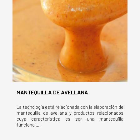
MANTEQUILLA DE AVELLANA
La tecnología está relacionada con la elaboración de
mantequilla de avellana y productos relacionados
cuya característica es ser una mantequilla
funcional....