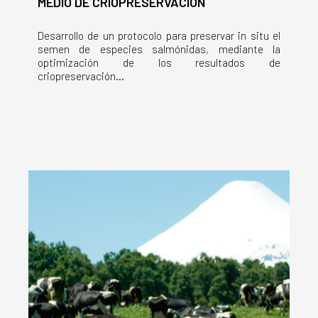
MEDIO DE CRIOPRESERVACIÓN
Desarrollo de un protocolo para preservar in situ el
semen de especies salmónidas, mediante la
optimización de los resultados de
criopreservación...