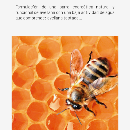
Formulación de una barra energética natural y
funcional de avellana con una baja actividad de agua
que comprende: avellana tostada...