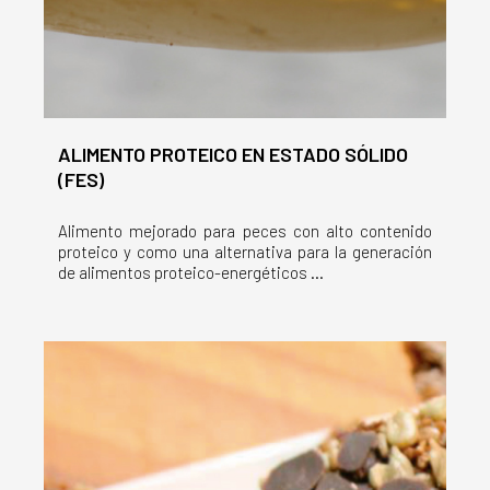
ALIMENTO PROTEICO EN ESTADO SÓLIDO
(FES)
Alimento mejorado para peces con alto contenido
proteico y como una alternativa para la generación
de alimentos proteico-energéticos ...