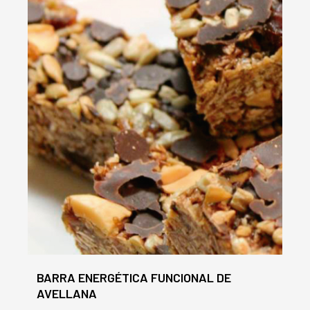
BARRA ENERGÉTICA FUNCIONAL DE
AVELLANA